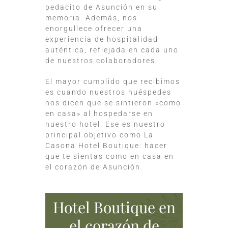
pedacito de Asunción en su
memoria. Además, nos
enorgullece ofrecer una
experiencia de hospitalidad
auténtica, reflejada en cada uno
de nuestros colaboradores.
El mayor cumplido que recibimos
es cuando nuestros huéspedes
nos dicen que se sintieron «como
en casa» al hospedarse en
nuestro hotel. Ese es nuestro
principal objetivo como La
Casona Hotel Boutique: hacer
que te sientas como en casa en
el corazón de Asunción.
Hotel Boutique en
el corazón de