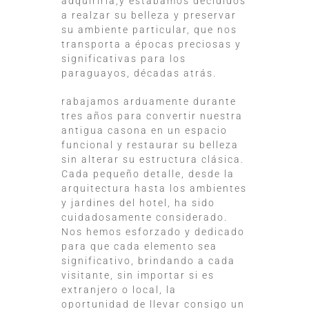
adquirirla,y estábamos decididos
a realzar su belleza y preservar
su ambiente particular, que nos
transporta a épocas preciosas y
significativas para los
paraguayos, décadas atrás.
rabajamos arduamente durante
tres años para convertir nuestra
antigua casona en un espacio
funcional y restaurar su belleza
sin alterar su estructura clásica.
Cada pequeño detalle, desde la
arquitectura hasta los ambientes
y jardines del hotel, ha sido
cuidadosamente considerado.
Nos hemos esforzado y dedicado
para que cada elemento sea
significativo, brindando a cada
visitante, sin importar si es
extranjero o local, la
oportunidad de llevar consigo un