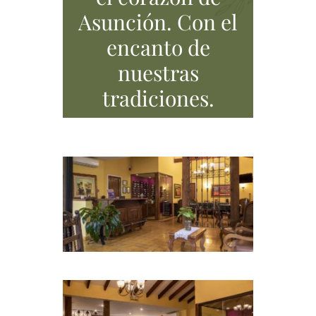
Asunción. Con el
encanto de
nuestras
tradiciones.