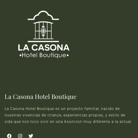
La Casona Hotel Boutique
La Casona Hotel Boutique es un projecto familiar, nacido de
nuestras vivencias de crianza, experiencias propias, y estilo de
vida que nos toco vivir en una Asuncion muy diferente a la actual.