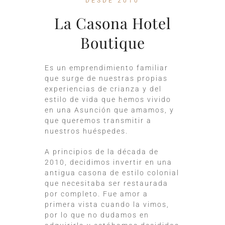
DESDE 2010
La Casona Hotel
Boutique
Es un emprendimiento familiar
que surge de nuestras propias
experiencias de crianza y del
estilo de vida que hemos vivido
en una Asunción que amamos, y
que queremos transmitir a
nuestros huéspedes.
A principios de la década de
2010, decidimos invertir en una
antigua casona de estilo colonial
que necesitaba ser restaurada
por completo. Fue amor a
primera vista cuando la vimos,
por lo que no dudamos en