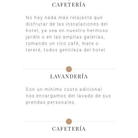
CAFETERÍA
No hay nada más relajante que
disfrutar de las instalaciones del
hotel, ya sea en nuestro hermoso
jardín o en las amplias galerías,
tomando un rico café, mate o
tereré, todos gentileza del hotel.
LAVANDERÍA
Con un mínimo costo adicional
nos encargamos del lavado de sus
prendas personales.
CAFETERÍA