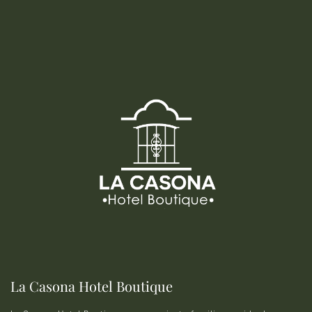
La Casona Hotel Boutique