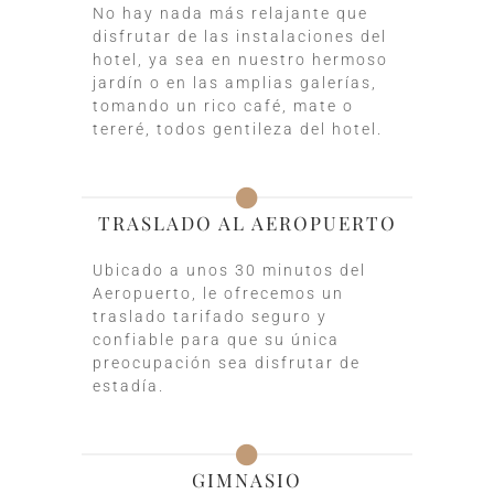
No hay nada más relajante que
disfrutar de las instalaciones del
hotel, ya sea en nuestro hermoso
jardín o en las amplias galerías,
tomando un rico café, mate o
tereré, todos gentileza del hotel.
TRASLADO AL AEROPUERTO
Ubicado a unos 30 minutos del
Aeropuerto, le ofrecemos un
traslado tarifado seguro y
confiable para que su única
preocupación sea disfrutar de
estadía.
GIMNASIO