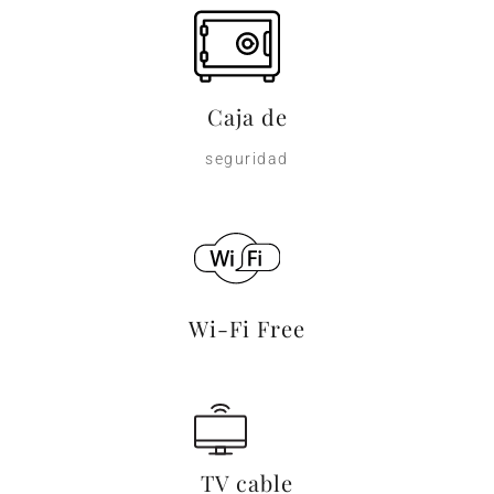
Caja de
seguridad
Wi-Fi Free
TV cable