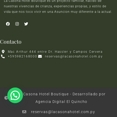
La Casona Hotel Boutique es un projecto familiar, nacido de
nuestras vivencias de crianza, experiencias propias, y estilo de
vida que nos toco vivir en una Asuncion muy diferente a la actual.
Contacto
Mac Arthur 444 entre Dr. Hassler y Campos Cervera
+595982168000
reservas@lacasonahotel.com.py
La Casona Hotel Boutique - Desarrollado por
Agencia Digital El Quincho
reservas@lacasonahotel.com.py