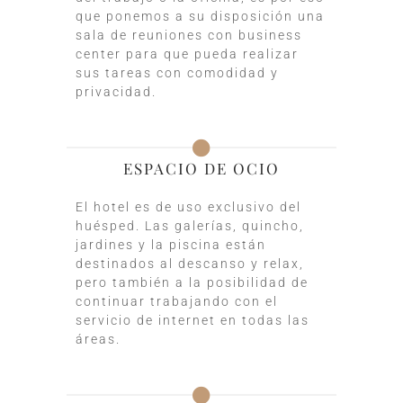
que ponemos a su disposición una
sala de reuniones con business
center para que pueda realizar
sus tareas con comodidad y
privacidad.
ESPACIO DE OCIO
El hotel es de uso exclusivo del
huésped. Las galerías, quincho,
jardines y la piscina están
destinados al descanso y relax,
pero también a la posibilidad de
continuar trabajando con el
servicio de internet en todas las
áreas.