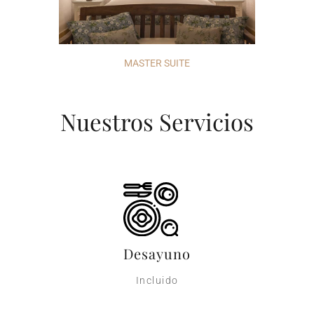
MASTER SUITE
Nuestros Servicios
Desayuno
Incluido