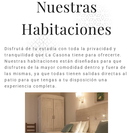
Nuestras
Habitaciones
Disfrutá de tu estadía con toda la privacidad y
tranquilidad que La Casona tiene para ofrecerte.
Nuestras habitaciones están diseñadas para que
disfrutes de la mayor comodidad dentro y fuera de
las mismas, ya que todas tienen salidas directas al
patio para que tengas a tu disposición una
experiencia completa.