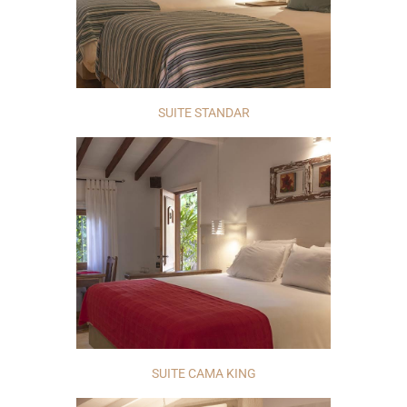
SUITE STANDAR
SUITE CAMA KING